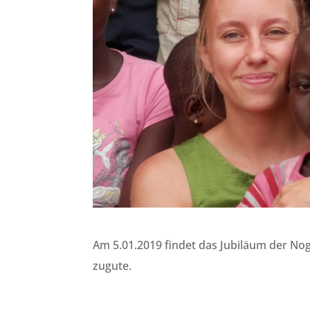
Am 5.01.2019 findet das Jubiläum der No
zugute.