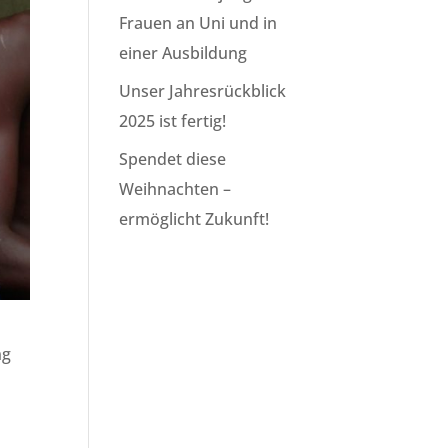
Frauen an Uni und in
einer Ausbildung
Unser Jahresrückblick
2025 ist fertig!
Spendet diese
Weihnachten –
ermöglicht Zukunft!
ng