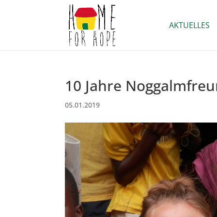
AKTUELLES
10 Jahre Noggalmfre
05.01.2019