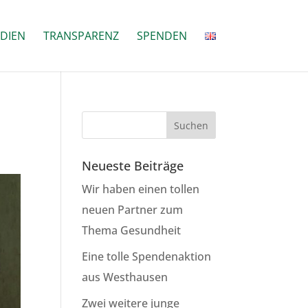
DIEN
TRANSPARENZ
SPENDEN
Neueste Beiträge
Wir haben einen tollen
neuen Partner zum
Thema Gesundheit
Eine tolle Spendenaktion
aus Westhausen
Zwei weitere junge