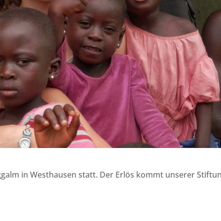
ggalm in Westhausen statt. Der Erlös kommt unserer Stiftu