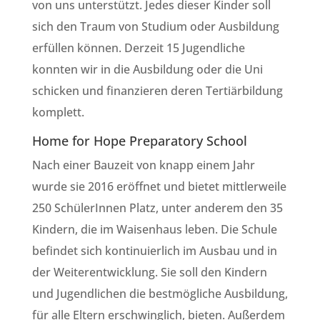
von uns unterstützt. Jedes dieser Kinder soll
sich den Traum von Studium oder Ausbildung
erfüllen können. Derzeit 15 Jugendliche
konnten wir in die Ausbildung oder die Uni
schicken und finanzieren deren Tertiärbildung
komplett.
Home for Hope Preparatory School
Nach einer Bauzeit von knapp einem Jahr
wurde sie 2016 eröffnet und bietet mittlerweile
250 SchülerInnen Platz, unter anderem den 35
Kindern, die im Waisenhaus leben. Die Schule
befindet sich kontinuierlich im Ausbau und in
der Weiterentwicklung. Sie soll den Kindern
und Jugendlichen die bestmögliche Ausbildung,
für alle Eltern erschwinglich, bieten. Außerdem