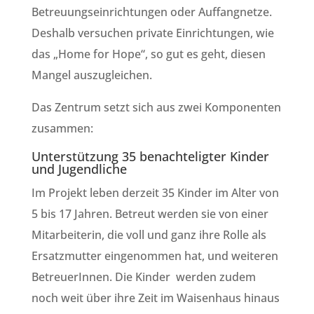
Betreuungseinrichtungen oder Auffangnetze.
Deshalb versuchen private Einrichtungen, wie
das „Home for Hope“, so gut es geht, diesen
Mangel auszugleichen.
Das Zentrum setzt sich aus zwei Komponenten
zusammen:
Unterstützung 35 benachteligter Kinder
und Jugendliche
Im Projekt leben derzeit 35 Kinder im Alter von
5 bis 17 Jahren. Betreut werden sie von einer
Mitarbeiterin, die voll und ganz ihre Rolle als
Ersatzmutter eingenommen hat, und weiteren
BetreuerInnen. Die Kinder werden zudem
noch weit über ihre Zeit im Waisenhaus hinaus