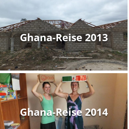
Ghana-Reise 2013
Ghana-Reise 2014