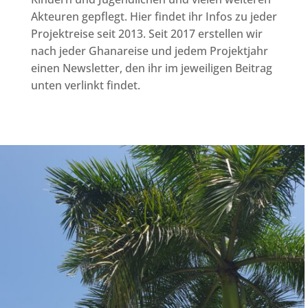
Akteuren gepflegt. Hier findet ihr Infos zu jeder
Projektreise seit 2013. Seit 2017 erstellen wir
nach jeder Ghanareise und jedem Projektjahr
einen Newsletter, den ihr im jeweiligen Beitrag
unten verlinkt findet.