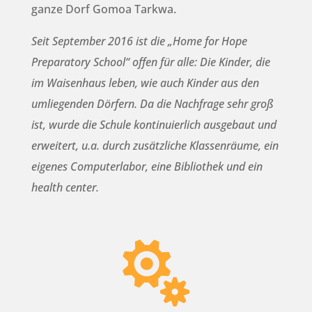
ganze Dorf Gomoa Tarkwa.
Seit September 2016 ist die „Home for Hope
Preparatory School“ offen für alle: Die Kinder, die
im Waisenhaus leben, wie auch Kinder aus den
umliegenden Dörfern. Da die Nachfrage sehr groß
ist, wurde die Schule kontinuierlich ausgebaut und
erweitert, u.a. durch zusätzliche Klassenräume, ein
eigenes Computerlabor, eine Bibliothek und ein
health center.
