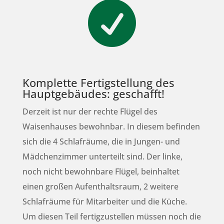

Komplette Fertigstellung des
Hauptgebäudes: geschafft!
Derzeit ist nur der rechte Flügel des
Waisenhauses bewohnbar. In diesem befinden
sich die 4 Schlafräume, die in Jungen- und
Mädchenzimmer unterteilt sind. Der linke,
noch nicht bewohnbare Flügel, beinhaltet
einen großen Aufenthaltsraum, 2 weitere
Schlafräume für Mitarbeiter und die Küche.
Um diesen Teil fertigzustellen müssen noch die