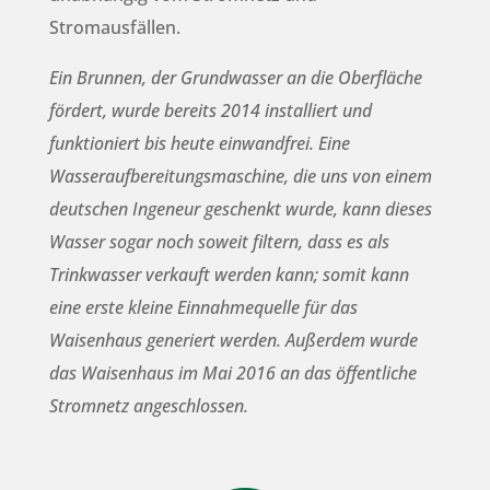
Stromausfällen.
Ein Brunnen, der Grundwasser an die Oberfläche
fördert, wurde bereits 2014 installiert und
funktioniert bis heute einwandfrei. Eine
Wasseraufbereitungsmaschine, die uns von einem
deutschen Ingeneur geschenkt wurde, kann dieses
Wasser sogar noch soweit filtern, dass es als
Trinkwasser verkauft werden kann; somit kann
eine erste kleine Einnahmequelle für das
Waisenhaus generiert werden. Außerdem wurde
das Waisenhaus im Mai 2016 an das öffentliche
Stromnetz angeschlossen.