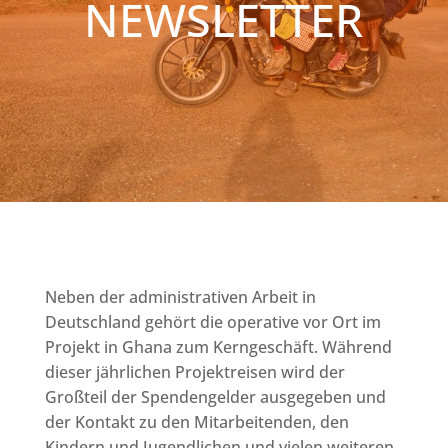
NEWSLETTER
Neben der administrativen Arbeit in
Deutschland gehört die operative vor Ort im
Projekt in Ghana zum Kerngeschäft. Während
dieser jährlichen Projektreisen wird der
Großteil der Spendengelder ausgegeben und
der Kontakt zu den Mitarbeitenden, den
Kindern und Jugendlichen und vielen weiteren