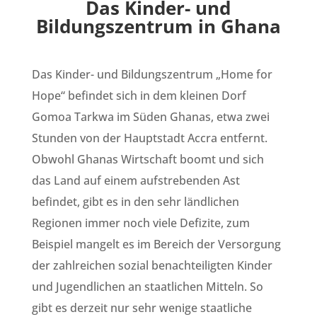
Das Kinder- und
Bildungszentrum in Ghana
Das Kinder- und Bildungszentrum „Home for
Hope“ befindet sich in dem kleinen Dorf
Gomoa Tarkwa im Süden Ghanas, etwa zwei
Stunden von der Hauptstadt Accra entfernt.
Obwohl Ghanas Wirtschaft boomt und sich
das Land auf einem aufstrebenden Ast
befindet, gibt es in den sehr ländlichen
Regionen immer noch viele Defizite, zum
Beispiel mangelt es im Bereich der Versorgung
der zahlreichen sozial benachteiligten Kinder
und Jugendlichen an staatlichen Mitteln. So
gibt es derzeit nur sehr wenige staatliche