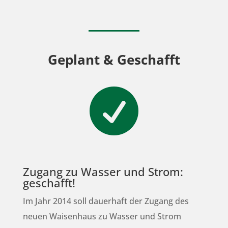
Geplant & Geschafft

Zugang zu Wasser und Strom:
geschafft!
Im Jahr 2014 soll dauerhaft der Zugang des
neuen Waisenhaus zu Wasser und Strom