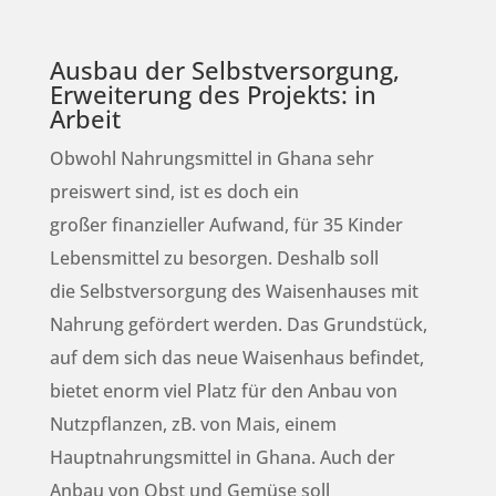
Ausbau der Selbstversorgung,
Erweiterung des Projekts: in
Arbeit
Obwohl Nahrungsmittel in Ghana sehr
preiswert sind, ist es doch ein
großer finanzieller Aufwand, für 35 Kinder
Lebensmittel zu besorgen. Deshalb soll
die Selbstversorgung des Waisenhauses mit
Nahrung gefördert werden. Das Grundstück,
auf dem sich das neue Waisenhaus befindet,
bietet enorm viel Platz für den Anbau von
Nutzpflanzen, zB. von Mais, einem
Hauptnahrungsmittel in Ghana. Auch der
Anbau von Obst und Gemüse soll