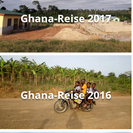
Ghana-Reise 2017
Ghana-Reise 2016