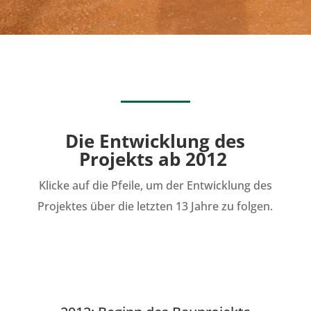
Die Entwicklung des
Projekts ab 2012
Klicke auf die Pfeile, um der Entwicklung des
Projektes über die letzten 13 Jahre zu folgen.