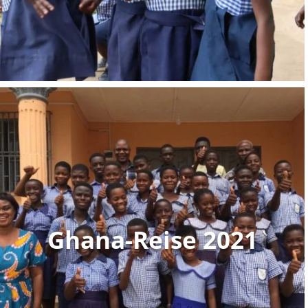
Ghana-Reise 2021