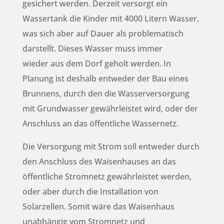
gesichert werden. Derzeit versorgt ein
Wassertank die Kinder mit 4000 Litern Wasser,
was sich aber auf Dauer als problematisch
darstellt. Dieses Wasser muss immer
wieder aus dem Dorf geholt werden. In
Planung ist deshalb entweder der Bau eines
Brunnens, durch den die Wasserversorgung
mit Grundwasser gewährleistet wird, oder der
Anschluss an das öffentliche Wassernetz.
Die Versorgung mit Strom soll entweder durch
den Anschluss des Waisenhauses an das
öffentliche Stromnetz gewährleistet werden,
oder aber durch die Installation von
Solarzellen. Somit wäre das Waisenhaus
unabhängig vom Stromnetz und