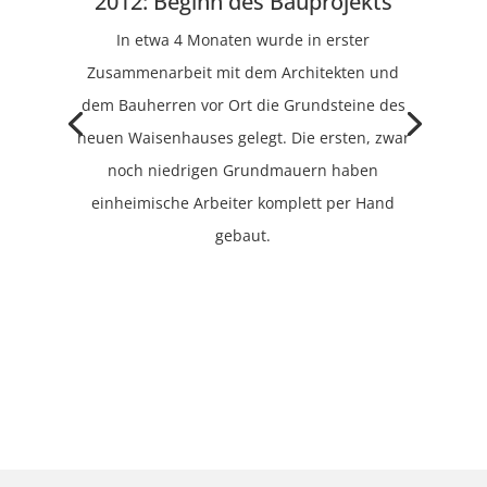
2012: Beginn des Bauprojekts
In etwa 4 Monaten wurde in erster
Zusammenarbeit mit dem Architekten und
dem Bauherren vor Ort die Grundsteine des
neuen Waisenhauses gelegt. Die ersten, zwar
noch niedrigen Grundmauern haben
einheimische Arbeiter komplett per Hand
gebaut.