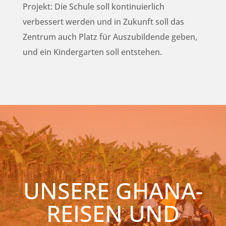
Projekt: Die Schule soll kontinuierlich
verbessert werden und in Zukunft soll das
Zentrum auch Platz für Auszubildende geben,
und ein Kindergarten soll entstehen.
UNSERE GHANA-
REISEN UND