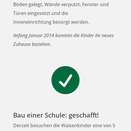
Böden gelegt, Wände verputzt, Fenster und
Türen eingesetzt und die
Inneneinrichtung besorgt werden.
Anfang Januar 2014 konnten die Kinder ihr neues
Zuhause beziehen.

Bau einer Schule: geschafft!
Derzeit besuchen die Waisenkinder eine von 5