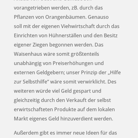
vorangetrieben werden, zB. durch das
Pflanzen von Orangenbäumen. Genauso
soll mit der eigenen Viehwirtschaft durch das
Einrichten von Hühnerställen und den Besitz
eigener Ziegen begonnen werden. Das
Waisenhaus wäre somit größtenteils
unabhängig von Preiserhöhungen und
externen Geldgebern; unser Prinzip der „Hilfe
zur Selbsthilfe“ wäre somit verwirklicht. Des
weiteren würde viel Geld gespart und
gleichzeitig durch den Verkauft der selbst
erwirtschafteten Produkte auf dem lokalen
Markt eigenes Geld hinzuverdient werden.
Außerdem gibt es immer neue Ideen für das