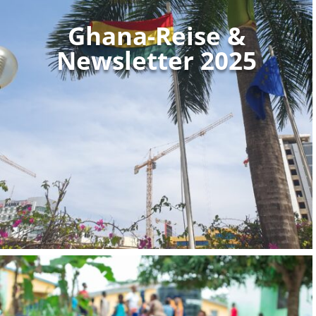
Ghana-Reise &
Newsletter 2025