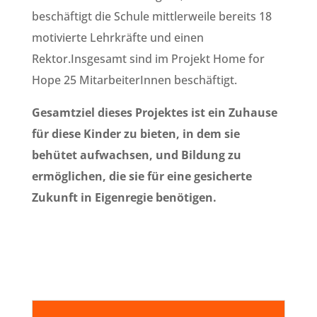
beschäftigt die Schule mittlerweile bereits 18
motivierte Lehrkräfte und einen
Rektor.Insgesamt sind im Projekt Home for
Hope 25 MitarbeiterInnen beschäftigt.
Gesamtziel dieses Projektes ist ein Zuhause
für diese Kinder zu bieten, in dem sie
behütet aufwachsen, und Bildung zu
ermöglichen, die sie für eine gesicherte
Zukunft in Eigenregie benötigen.