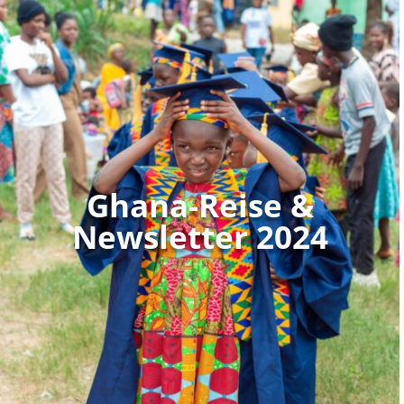
Ghana-Reise &
Newsletter 2024