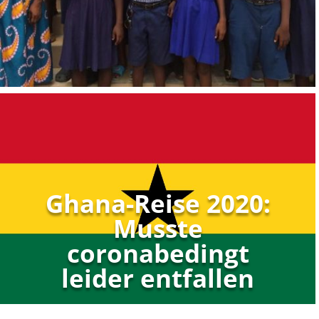
Ghana-Reise 2020:
Musste
coronabedingt
leider entfallen