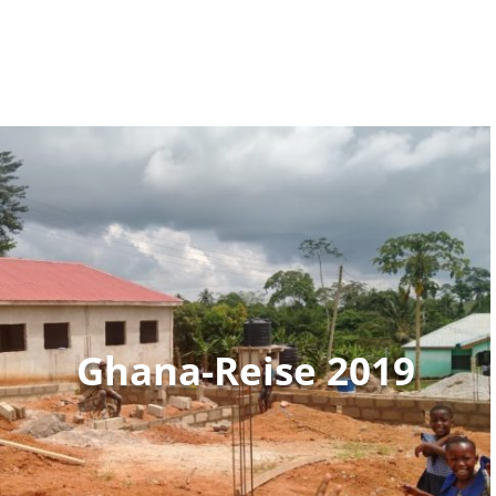
Ghana-Reise 2019