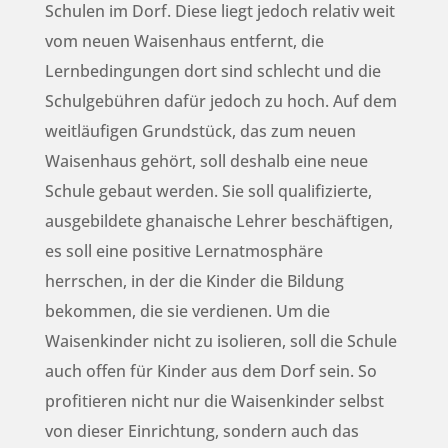
Schulen im Dorf. Diese liegt jedoch relativ weit
vom neuen Waisenhaus entfernt, die
Lernbedingungen dort sind schlecht und die
Schulgebühren dafür jedoch zu hoch. Auf dem
weitläufigen Grundstück, das zum neuen
Waisenhaus gehört, soll deshalb eine neue
Schule gebaut werden. Sie soll qualifizierte,
ausgebildete ghanaische Lehrer beschäftigen,
es soll eine positive Lernatmosphäre
herrschen, in der die Kinder die Bildung
bekommen, die sie verdienen. Um die
Waisenkinder nicht zu isolieren, soll die Schule
auch offen für Kinder aus dem Dorf sein. So
profitieren nicht nur die Waisenkinder selbst
von dieser Einrichtung, sondern auch das