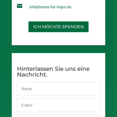

info@home-for-hope.de
ICH MÖCHTE SPENDEN
Hinterlassen Sie uns eine
Nachricht.