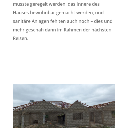
musste geregelt werden, das Innere des
Hauses bewohnbar gemacht werden, und
sanitäre Anlagen fehlten auch noch – dies und
mehr geschah dann im Rahmen der nächsten
Reisen.