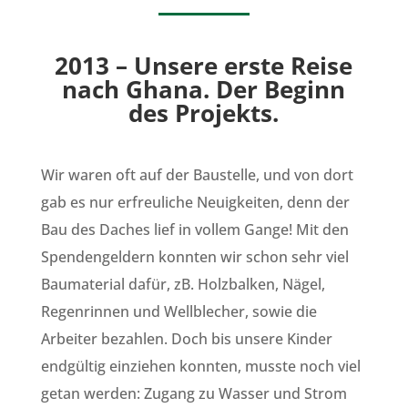
2013 – Unsere erste Reise
nach Ghana. Der Beginn
des Projekts.
Wir waren oft auf der Baustelle, und von dort
gab es nur erfreuliche Neuigkeiten, denn der
Bau des Daches lief in vollem Gange! Mit den
Spendengeldern konnten wir schon sehr viel
Baumaterial dafür, zB. Holzbalken, Nägel,
Regenrinnen und Wellblecher, sowie die
Arbeiter bezahlen. Doch bis unsere Kinder
endgültig einziehen konnten, musste noch viel
getan werden: Zugang zu Wasser und Strom