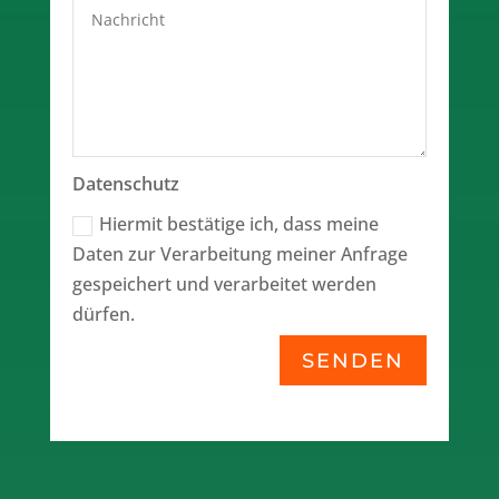
Datenschutz
Hiermit bestätige ich, dass meine
Daten zur Verarbeitung meiner Anfrage
gespeichert und verarbeitet werden
dürfen.
SENDEN