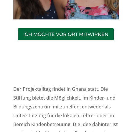
ICH MÖCHTE VOR ORT MITWIRKEN
Der Projektalltag findet in Ghana statt. Die
Stiftung bietet die Möglichkeit, im Kinder- und
Bildungszentrum mitzuhelfen, entweder als
Unterstützung für die lokalen Lehrer oder im
Bereich Kindenbetreuung. Die Idee dahinter ist