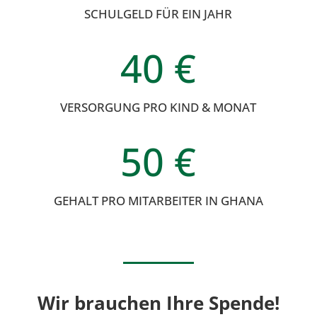
SCHULGELD FÜR EIN JAHR
40
VERSORGUNG PRO KIND & MONAT
50
GEHALT PRO MITARBEITER IN GHANA
Wir brauchen Ihre Spende!