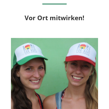
Vor Ort mitwirken!