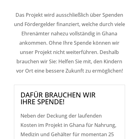
Das Projekt wird ausschließlich über Spenden
und Fördergelder finanziert, welche durch viele
Ehrenämter nahezu vollständig in Ghana
ankommen. Ohne Ihre Spende können wir
unser Projekt nicht weiterführen. Deshalb
brauchen wir Sie: Helfen Sie mit, den Kindern
vor Ort eine bessere Zukunft zu ermöglichen!
DAFÜR BRAUCHEN WIR
IHRE SPENDE!
Neben der Deckung der laufenden
Kosten im Projekt in Ghana für Nahrung,
Medizin und Gehälter für momentan 25