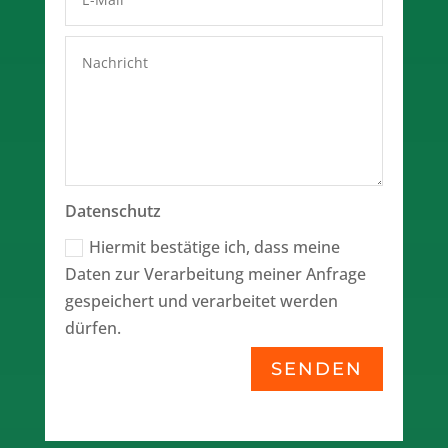
Datenschutz
Hiermit bestätige ich, dass meine
Daten zur Verarbeitung meiner Anfrage
gespeichert und verarbeitet werden
dürfen.
SENDEN