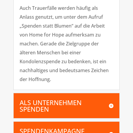
Auch Trauerfälle werden häufig als
Anlass genutzt, um unter dem Aufruf
„Spenden statt Blumen“ auf die Arbeit
von Home for Hope aufmerksam zu
machen. Gerade die Zielgruppe der
älteren Menschen bei einer
Kondolenzspende zu bedenken, ist ein
nachhaltiges und bedeutsames Zeichen
der Hoffnung.
ALS UNTERNEHMEN
SPENDEN
SPENDENKAMPAGNE