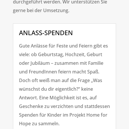
durchgeführt werden. Wir unterstützen Sie
gerne bei der Umsetzung.
ANLASS-SPENDEN
Gute Anlässe für Feste und Feiern gibt es
viele: ob Geburtstag, Hochzeit, Geburt
oder Jubiläum – zusammen mit Familie
und FreundInnen feiern macht Spaß.
Doch oft weiß man auf die Frage „Was
wünschst du dir eigentlich?“ keine
Antwort. Eine Möglichkeit ist es, auf
Geschenke zu verzichten und stattdessen
Spenden für Kinder im Projekt Home for
Hope zu sammeln.