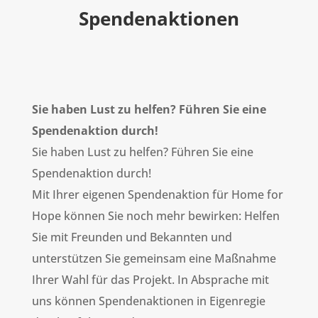
Spendenaktionen
Sie haben Lust zu helfen? Führen Sie eine
Spendenaktion durch!
Sie haben Lust zu helfen? Führen Sie eine
Spendenaktion durch!
Mit Ihrer eigenen Spendenaktion für Home for
Hope können Sie noch mehr bewirken: Helfen
Sie mit Freunden und Bekannten und
unterstützen Sie gemeinsam eine Maßnahme
Ihrer Wahl für das Projekt. In Absprache mit
uns können Spendenaktionen in Eigenregie