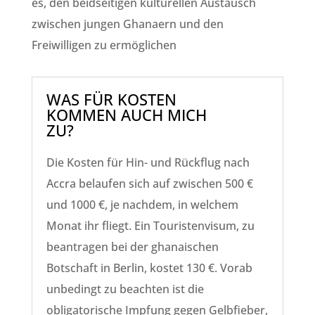
es, den beidseitigen kulturellen Austausch
zwischen jungen Ghanaern und den
Freiwilligen zu ermöglichen
WAS FÜR KOSTEN
KOMMEN AUCH MICH
ZU?
Die Kosten für Hin- und Rückflug nach
Accra belaufen sich auf zwischen 500 €
und 1000 €, je nachdem, in welchem
Monat ihr fliegt. Ein Touristenvisum, zu
beantragen bei der ghanaischen
Botschaft in Berlin, kostet 130 €. Vorab
unbedingt zu beachten ist die
obligatorische Impfung gegen Gelbfieber,