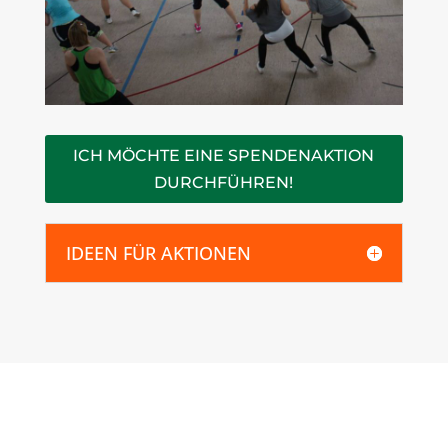
ICH MÖCHTE EINE SPENDENAKTION
DURCHFÜHREN!
IDEEN FÜR AKTIONEN