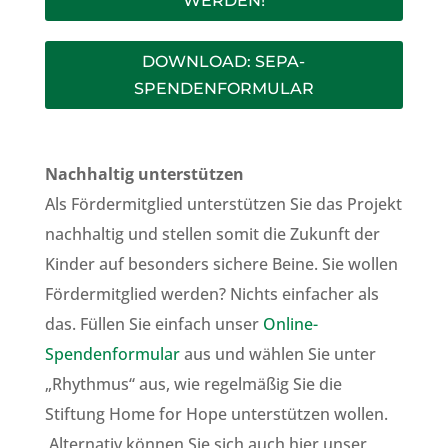
WERDEN!
DOWNLOAD: SEPA-
SPENDENFORMULAR
Nachhaltig unterstützen
Als Fördermitglied unterstützen Sie das Projekt
nachhaltig und stellen somit die Zukunft der
Kinder auf besonders sichere Beine. Sie wollen
Fördermitglied werden? Nichts einfacher als
das. Füllen Sie einfach unser
Online-
Spendenformular
aus und wählen Sie unter
„Rhythmus“ aus, wie regelmäßig Sie die
Stiftung Home for Hope unterstützen wollen.
Alternativ können Sie sich auch hier unser