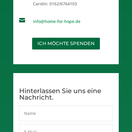
Carolin:
0162/6764103

info@home-for-hope.de
ICH MÖCHTE SPENDEN
Hinterlassen Sie uns eine
Nachricht.