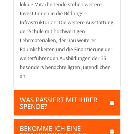
lokale Mitarbeitende stehen weitere
Investitionen in die Bildungs-
Infrastruktur an: Die weitere Ausstattung
der Schule mit hochwertigen
Lehrmaterialien, der Bau weiterer
Räumlichkeiten und die Finanzierung der
weiterführenden Ausbildungen der 35
besonders benachteiligten Jugendlichen
an.
WAS PASSIERT MIT IHRER
SPENDE?
BEKOMME ICH EINE