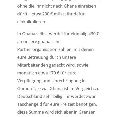
ohne die ihr nicht nach Ghana einreisen
dürft – etwa 200 € müsst ihr dafür
einkalkulieren.
In Ghana selbst werdet ihr einmalig 430 €
an unsere ghanaische
Partnerorganisation zahlen, mit denen
eure Betreuung durch unsere
Mitarbeitenden gedeckt wird, sowie
monatlich etwa 170 € für eure
Verpflegung und Unterbringung in
Gomoa Tarkwa. Ghana ist im Vergleich zu
Deutschland sehr billig, ihr werdet zwar
Taschengeld für eure Freizeit benötigen,
diese Summe wird sich aber in Grenzen