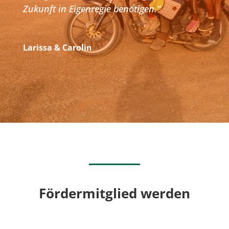
Zukunft in Eigenregie benötigen.“
Larissa & Carolin
Fördermitglied werden