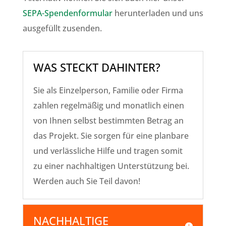
SEPA-Spendenformular
herunterladen und uns
ausgefüllt zusenden.
WAS STECKT DAHINTER?
Sie als Einzelperson, Familie oder Firma
zahlen regelmäßig und monatlich einen
von Ihnen selbst bestimmten Betrag an
das Projekt. Sie sorgen für eine planbare
und verlässliche Hilfe und tragen somit
zu einer nachhaltigen Unterstützung bei.
Werden auch Sie Teil davon!
NACHHALTIGE