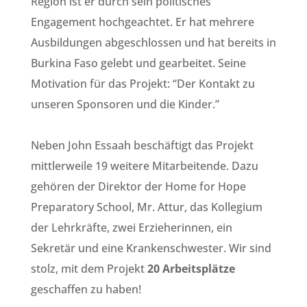
Region ist er durch sein politisches
Engagement hochgeachtet. Er hat mehrere
Ausbildungen abgeschlossen und hat bereits in
Burkina Faso gelebt und gearbeitet. Seine
Motivation für das Projekt: “Der Kontakt zu
unseren Sponsoren und die Kinder.”
Neben John Essaah beschäftigt das Projekt
mittlerweile 19 weitere Mitarbeitende. Dazu
gehören der Direktor der Home for Hope
Preparatory School, Mr. Attur, das Kollegium
der Lehrkräfte, zwei Erzieherinnen, ein
Sekretär und eine Krankenschwester. Wir sind
stolz, mit dem Projekt
20 Arbeitsplätze
geschaffen zu haben!