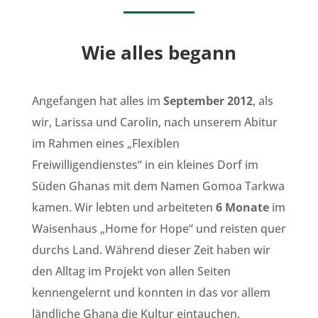
Wie alles begann
Angefangen hat alles im
September 2012
, als
wir, Larissa und Carolin, nach unserem Abitur
im Rahmen eines „Flexiblen
Freiwilligendienstes“ in ein kleines Dorf im
Süden Ghanas mit dem Namen Gomoa Tarkwa
kamen. Wir lebten und arbeiteten
6 Monate
im
Waisenhaus „Home for Hope“ und reisten quer
durchs Land. Während dieser Zeit haben wir
den Alltag im Projekt von allen Seiten
kennengelernt und konnten in das vor allem
ländliche Ghana die Kultur eintauchen.