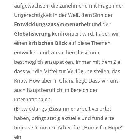
aufgewachsen, die zunehmend mit Fragen der
Ungerechtigkeit in der Welt, dem Sinn der
Entwicklungszusammenarbeit
und der
Globalisierung
konfrontiert wird, haben wir
einen
kritischen Blick
auf diese Themen
entwickelt und versuchen diese nun
bestmöglich anzupacken, immer mit dem Ziel,
dass wir die Mittel zur Verfügung stellen, das
Know-How aber in Ghana liegt. Dass wir uns
auch hauptberuflich im Bereich der
internationalen
(Entwicklungs-)Zusammenarbeit verortet
haben, bringt stetig aktuelle und fundierte
Impulse in unsere Arbeit für „Home for Hope“
ein.