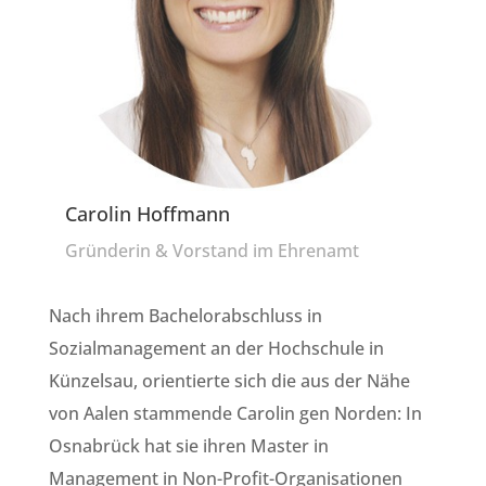
Carolin Hoffmann
Gründerin & Vorstand im Ehrenamt
Nach ihrem Bachelorabschluss in
Sozialmanagement an der Hochschule in
Künzelsau, orientierte sich die aus der Nähe
von Aalen stammende Carolin gen Norden: In
Osnabrück hat sie ihren Master in
Management in Non-Profit-Organisationen