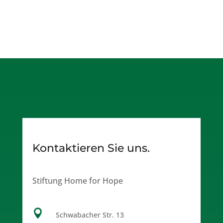
Kontaktieren Sie uns.
Stiftung Home for Hope

Schwabacher Str. 13