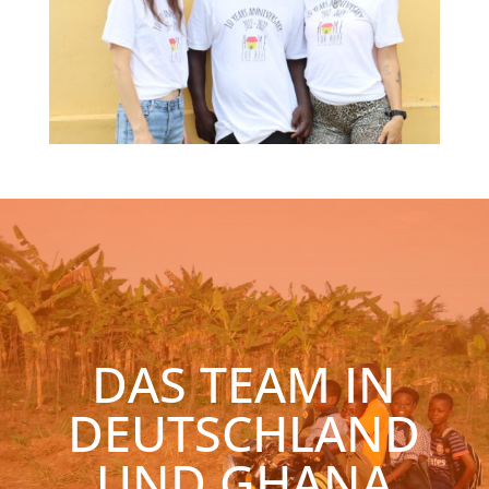
DAS TEAM IN
DEUTSCHLAND
UND GHANA