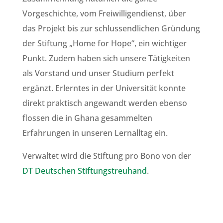
Vorgeschichte, vom Freiwilligendienst, über
das Projekt bis zur schlussendlichen Gründung
der Stiftung „Home for Hope“, ein wichtiger
Punkt. Zudem haben sich unsere Tätigkeiten
als Vorstand und unser Studium perfekt
ergänzt. Erlerntes in der Universität konnte
direkt praktisch angewandt werden ebenso
flossen die in Ghana gesammelten
Erfahrungen in unseren Lernalltag ein.
Verwaltet wird die Stiftung pro Bono von der
DT Deutschen Stiftungstreuhand
.