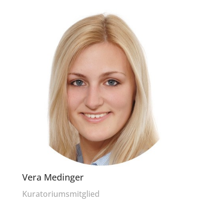
Vera Medinger
Kuratoriumsmitglied