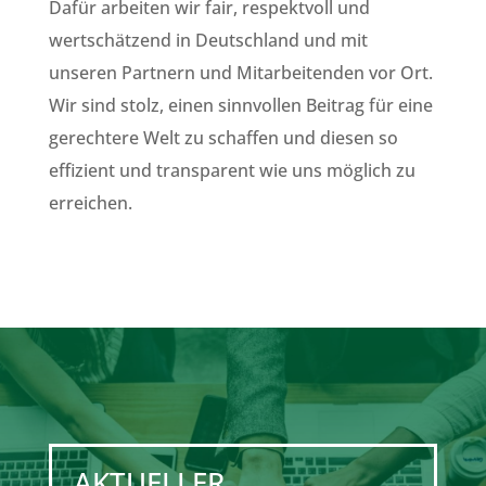
Dafür arbeiten wir fair, respektvoll und
wertschätzend in Deutschland und mit
unseren Partnern und Mitarbeitenden vor Ort.
Wir sind stolz, einen sinnvollen Beitrag für eine
gerechtere Welt zu schaffen und diesen so
effizient und transparent wie uns möglich zu
erreichen.
AKTUELLER