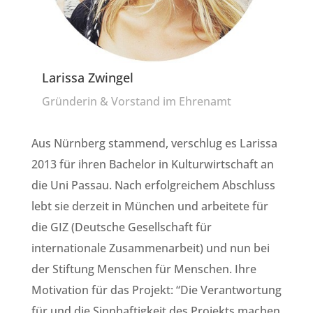
Larissa Zwingel
Gründerin & Vorstand im Ehrenamt
Aus Nürnberg stammend, verschlug es Larissa
2013 für ihren Bachelor in Kulturwirtschaft an
die Uni Passau. Nach erfolgreichem Abschluss
lebt sie derzeit in München und arbeitete für
die GIZ (Deutsche Gesellschaft für
internationale Zusammenarbeit) und nun bei
der Stiftung Menschen für Menschen. Ihre
Motivation für das Projekt: “Die Verantwortung
für und die Sinnhaftigkeit des Projekts machen