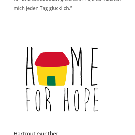
mich jeden Tag glücklich.”
Hartmut Günther