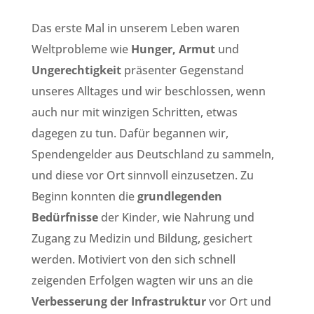
Das erste Mal in unserem Leben waren
Weltprobleme wie
Hunger, Armut
und
Ungerechtigkeit
präsenter Gegenstand
unseres Alltages und wir beschlossen, wenn
auch nur mit winzigen Schritten, etwas
dagegen zu tun. Dafür begannen wir,
Spendengelder aus Deutschland zu sammeln,
und diese vor Ort sinnvoll einzusetzen. Zu
Beginn konnten die
grundlegenden
Bedürfnisse
der Kinder, wie Nahrung und
Zugang zu Medizin und Bildung, gesichert
werden. Motiviert von den sich schnell
zeigenden Erfolgen wagten wir uns an die
Verbesserung der Infrastruktur
vor Ort und