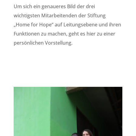
Um sich ein genaueres Bild der drei
wichtigsten Mitarbeitenden der Stiftung
„Home for Hope“ auf Leitungsebene und ihren
Funktionen zu machen, geht es hier zu einer
persönlichen Vorstellung.