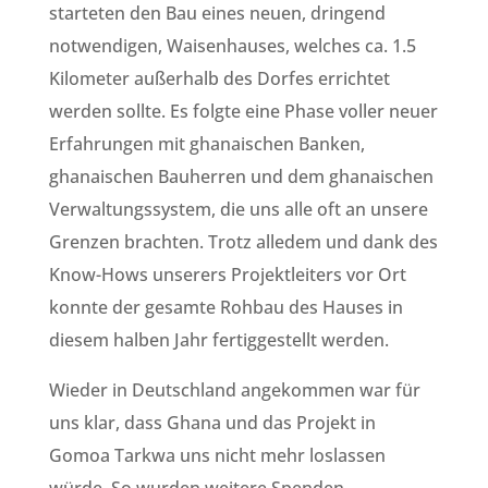
starteten den Bau eines neuen, dringend
notwendigen, Waisenhauses, welches ca. 1.5
Kilometer außerhalb des Dorfes errichtet
werden sollte. Es folgte eine Phase voller neuer
Erfahrungen mit ghanaischen Banken,
ghanaischen Bauherren und dem ghanaischen
Verwaltungssystem, die uns alle oft an unsere
Grenzen brachten. Trotz alledem und dank des
Know-Hows unserers Projektleiters vor Ort
konnte der gesamte Rohbau des Hauses in
diesem halben Jahr fertiggestellt werden.
Wieder in Deutschland angekommen war für
uns klar, dass Ghana und das Projekt in
Gomoa Tarkwa uns nicht mehr loslassen