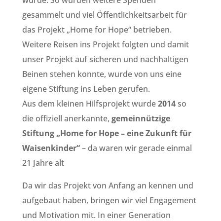
würde. So wurden weitere Spenden
gesammelt und viel Öffentlichkeitsarbeit für
das Projekt „Home for Hope“ betrieben.
Weitere Reisen ins Projekt folgten und damit
unser Projekt auf sicheren und nachhaltigen
Beinen stehen konnte, wurde von uns eine
eigene Stiftung ins Leben gerufen.
Aus dem kleinen Hilfsprojekt wurde
2014
so
die offiziell anerkannte,
gemeinnützige
Stiftung „Home for Hope – eine Zukunft für
Waisenkinder“
– da waren wir gerade einmal
21 Jahre alt
Da wir das Projekt von Anfang an kennen und
aufgebaut haben, bringen wir viel Engagement
und Motivation mit. In einer Generation