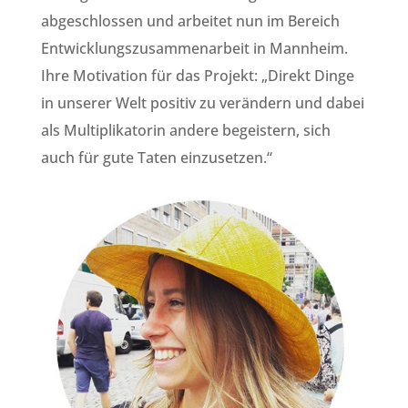
abgeschlossen und arbeitet nun im Bereich
Entwicklungszusammenarbeit in Mannheim.
Ihre Motivation für das Projekt: „Direkt Dinge
in unserer Welt positiv zu verändern und dabei
als Multiplikatorin andere begeistern, sich
auch für gute Taten einzusetzen.“