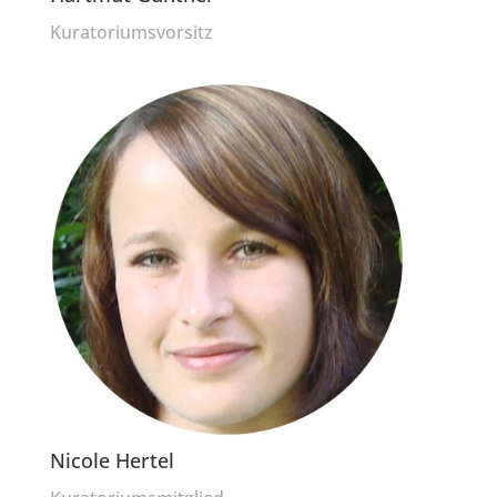
Kuratoriumsvorsitz
Nicole Hertel