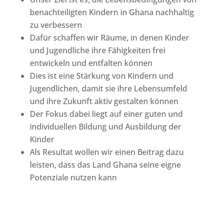
benachteiligten Kindern in Ghana nachhaltig
zu verbessern
Dafür schaffen wir Räume, in denen Kinder
und Jugendliche ihre Fähigkeiten frei
entwickeln und entfalten können
Dies ist eine Stärkung von Kindern und
Jugendlichen, damit sie ihre Lebensumfeld
und ihre Zukunft aktiv gestalten können
Der Fokus dabei liegt auf einer guten und
individuellen Bildung und Ausbildung der
Kinder
Als Resultat wollen wir einen Beitrag dazu
leisten, dass das Land Ghana seine eigne
Potenziale nutzen kann