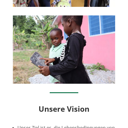
Unsere Vision
Unser Ziel ist es, die Lebensbedingungen von