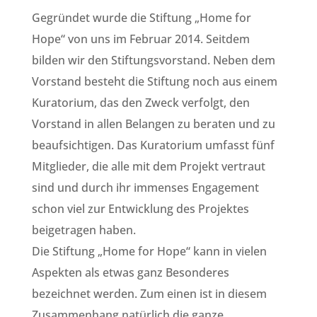
Gegründet wurde die Stiftung „Home for
Hope“ von uns im Februar 2014. Seitdem
bilden wir den Stiftungsvorstand. Neben dem
Vorstand besteht die Stiftung noch aus einem
Kuratorium, das den Zweck verfolgt, den
Vorstand in allen Belangen zu beraten und zu
beaufsichtigen. Das Kuratorium umfasst fünf
Mitglieder, die alle mit dem Projekt vertraut
sind und durch ihr immenses Engagement
schon viel zur Entwicklung des Projektes
beigetragen haben.
Die Stiftung „Home for Hope“ kann in vielen
Aspekten als etwas ganz Besonderes
bezeichnet werden. Zum einen ist in diesem
Zusammenhang natürlich die ganze