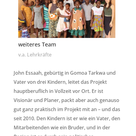
weiteres Team
v.a. Lehrkräfte
John Essaah, gebürtig in Gomoa Tarkwa und
Vater von drei Kindern, leitet das Projekt
hauptberuflich in Vollzeit vor Ort. Er ist
Visionär und Planer, packt aber auch genauso
gut ganz praktisch im Projekt mit an – und das
seit 2010. Den Kindern ist er wie ein Vater, den
Mitarbeitenden wie ein Bruder, und in der