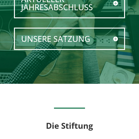
JAHRESABSCHLUSS
UNSERE SATZUNG
Die Stiftung