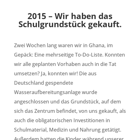
2015 – Wir haben das
Schulgrundstück gekauft.
Zwei Wochen lang waren wir in Ghana, im
Gepäck: Eine mehrseitige To-Do-Liste. Konnten
wir alle geplanten Vorhaben auch in die Tat
umsetzen? Ja, konnten wir! Die aus
Deutschland gespendete
Wasseraufbereitungsanlage wurde
angeschlossen und das Grundstück, auf dem
sich das Zentrum befindet, von uns gekauft, als
auch die obligatorischen Investitionen in
Schulmaterial, Medizin und Nahrung getätigt.
Außerdem hatten die Kinder während unserer