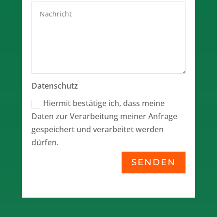
Datenschutz
Hiermit bestätige ich, dass meine
Daten zur Verarbeitung meiner Anfrage
gespeichert und verarbeitet werden
dürfen.
SENDEN