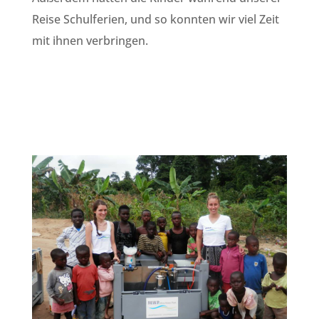
Reise Schulferien, und so konnten wir viel Zeit
mit ihnen verbringen.