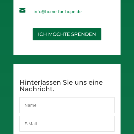

info@home-for-hope.de
ICH MÖCHTE SPENDEN
Hinterlassen Sie uns eine
Nachricht.