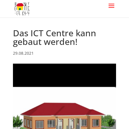
Das ICT Centre kann
gebaut werden!
29.08.2021