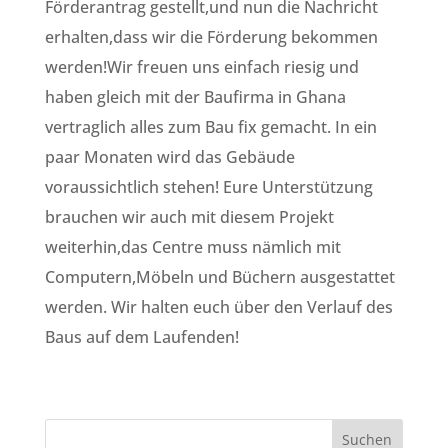
Förderantrag gestellt,und nun die Nachricht
erhalten,dass wir die Förderung bekommen
werden!Wir freuen uns einfach riesig und
haben gleich mit der Baufirma in Ghana
vertraglich alles zum Bau fix gemacht. In ein
paar Monaten wird das Gebäude
voraussichtlich stehen! Eure Unterstützung
brauchen wir auch mit diesem Projekt
weiterhin,das Centre muss nämlich mit
Computern,Möbeln und Büchern ausgestattet
werden. Wir halten euch über den Verlauf des
Baus auf dem Laufenden!