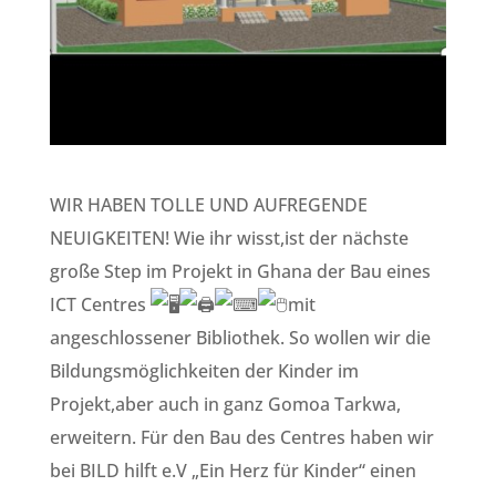
WIR HABEN TOLLE UND AUFREGENDE
NEUIGKEITEN! Wie ihr wisst,ist der nächste
große Step im Projekt in Ghana der Bau eines
ICT Centres
mit
angeschlossener Bibliothek. So wollen wir die
Bildungsmöglichkeiten der Kinder im
Projekt,aber auch in ganz Gomoa Tarkwa,
erweitern. Für den Bau des Centres haben wir
bei BILD hilft e.V „Ein Herz für Kinder“ einen