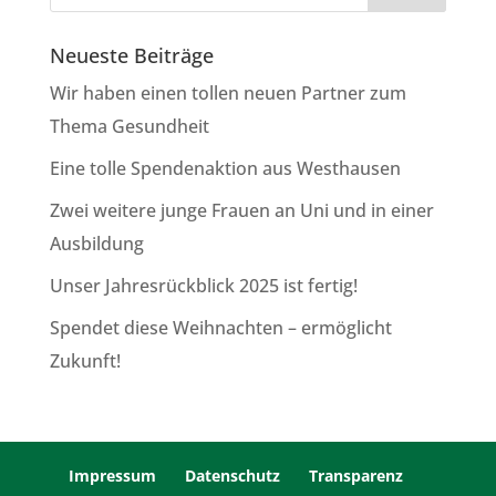
Neueste Beiträge
Wir haben einen tollen neuen Partner zum
Thema Gesundheit
Eine tolle Spendenaktion aus Westhausen
Zwei weitere junge Frauen an Uni und in einer
Ausbildung
Unser Jahresrückblick 2025 ist fertig!
Spendet diese Weihnachten – ermöglicht
Zukunft!
Impressum
Datenschutz
Transparenz