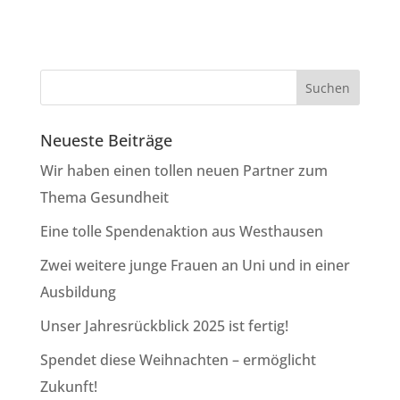
Neueste Beiträge
Wir haben einen tollen neuen Partner zum
Thema Gesundheit
Eine tolle Spendenaktion aus Westhausen
Zwei weitere junge Frauen an Uni und in einer
Ausbildung
Unser Jahresrückblick 2025 ist fertig!
Spendet diese Weihnachten – ermöglicht
Zukunft!