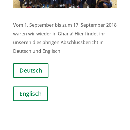
Vom 1. September bis zum 17. September 2018
waren wir wieder in Ghana! Hier findet ihr
unseren diesjährigen Abschlussbericht in
Deutsch und Englisch.
Deutsch
Englisch