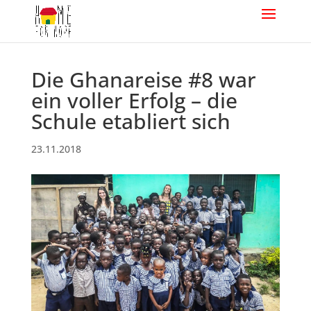
Die Ghanareise #8 war
ein voller Erfolg – die
Schule etabliert sich
23.11.2018