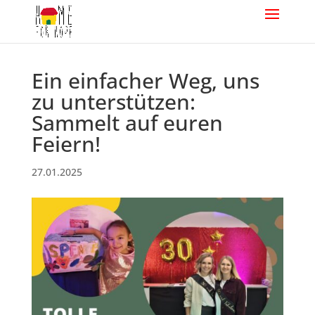
Ein einfacher Weg, uns
zu unterstützen:
Sammelt auf euren
Feiern!
27.01.2025