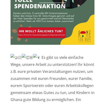
Es gibt so viele einfache
Wege, unsere Arbeit zu unterstützen! Ihr könnt
z.B. eure privaten Veranstaltungen nutzen, um
zusammen mit euren Freunden, eurer Familie,
eurem Sportverein oder euren Arbeitskollegen
gemeinsam etwas Gutes zu tun, und Kindern in
Ghana gute Bildung zu ermöglichen. Ein