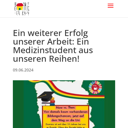
Ein weiterer Erfolg
unserer Arbeit: Ein
Medizinstudent aus
unseren Reihen!
09.06.2024