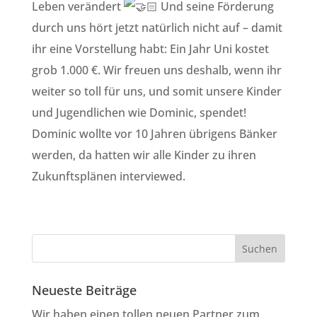
Leben verändert
Und seine Förderung
durch uns hört jetzt natürlich nicht auf – damit
ihr eine Vorstellung habt: Ein Jahr Uni kostet
grob 1.000 €. Wir freuen uns deshalb, wenn ihr
weiter so toll für uns, und somit unsere Kinder
und Jugendlichen wie Dominic, spendet!
Dominic wollte vor 10 Jahren übrigens Bänker
werden, da hatten wir alle Kinder zu ihren
Zukunftsplänen interviewed.
Neueste Beiträge
Wir haben einen tollen neuen Partner zum