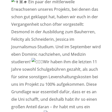
Ein paar der mittlerweile
Erwachsenen unseres Projekts, bei denen das
schon gut geklappt hat, haben wir euch in der
Vergangenheit schon öfter vorgestellt:
Desmond in der Ausbildung zum Bauherren,
Felicity als Schneiderin, Jessica im
Journalismus-Studium. Und im September wird
eben Dominic nachziehen, und Medizin
studieren!
Wir haben ihm die letzten 11
Jahre sowohl Schulgebühren gezahlt, als auch
für seine sonstigen Levenshaltungskosten bei
uns im Projekt zu 100% aufgekommen. Diese
Grundlage war essentiell dafür, dass er es an
die Uni schafft, und deshalb habt ihr so einen
großen Anteil daran – ihr habt mit uns ein