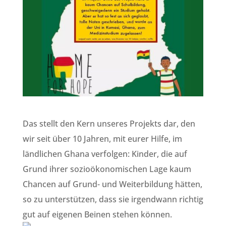
Das stellt den Kern unseres Projekts dar, den
wir seit über 10 Jahren, mit eurer Hilfe, im
ländlichen Ghana verfolgen: Kinder, die auf
Grund ihrer sozioökonomischen Lage kaum
Chancen auf Grund- und Weiterbildung hätten,
so zu unterstützen, dass sie irgendwann richtig
gut auf eigenen Beinen stehen können.