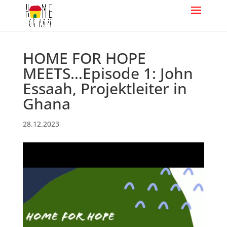
HOME FOR HOPE
MEETS…Episode 1: John
Essaah, Projektleiter in
Ghana
28.12.2023