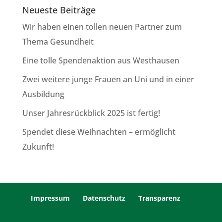
Neueste Beiträge
Wir haben einen tollen neuen Partner zum
Thema Gesundheit
Eine tolle Spendenaktion aus Westhausen
Zwei weitere junge Frauen an Uni und in einer
Ausbildung
Unser Jahresrückblick 2025 ist fertig!
Spendet diese Weihnachten – ermöglicht
Zukunft!
Impressum
Datenschutz
Transparenz