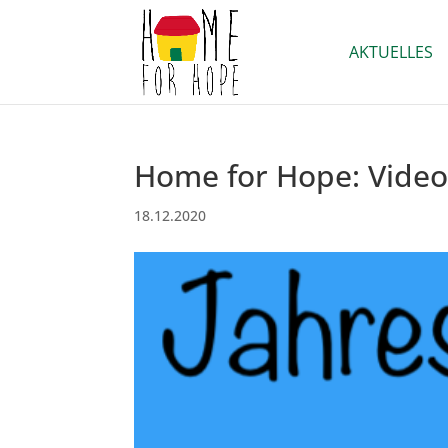
AKTUELLES
Home for Hope: Video
18.12.2020