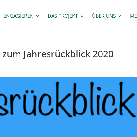
ENGAGIEREN
DAS PROJEKT
ÜBER UNS
ME
 zum Jahresrückblick 2020