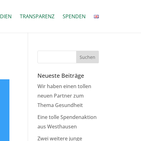
DIEN
TRANSPARENZ
SPENDEN
Neueste Beiträge
Wir haben einen tollen
neuen Partner zum
Thema Gesundheit
Eine tolle Spendenaktion
aus Westhausen
Zwei weitere junge