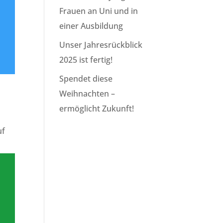
Frauen an Uni und in
einer Ausbildung
Unser Jahresrückblick
2025 ist fertig!
Spendet diese
Weihnachten –
ermöglicht Zukunft!
uf