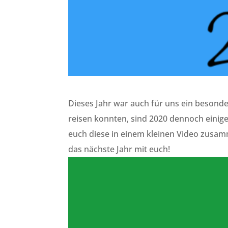
Dieses Jahr war auch für uns ein besond
reisen konnten, sind 2020 dennoch einige 
euch diese in einem kleinen Video zusam
das nächste Jahr mit euch!
Video-
Player