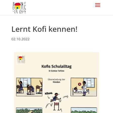
Lernt Kofi kennen!
02.10.2022