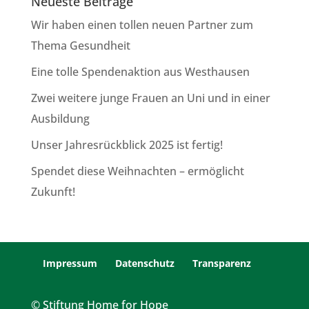
Neueste Beiträge
Wir haben einen tollen neuen Partner zum
Thema Gesundheit
Eine tolle Spendenaktion aus Westhausen
Zwei weitere junge Frauen an Uni und in einer
Ausbildung
Unser Jahresrückblick 2025 ist fertig!
Spendet diese Weihnachten – ermöglicht
Zukunft!
Impressum
Datenschutz
Transparenz
© Stiftung Home for Hope