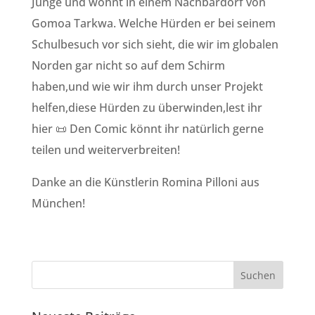
Junge und wohnt in einem Nachbardorf von
Gomoa Tarkwa. Welche Hürden er bei seinem
Schulbesuch vor sich sieht, die wir im globalen
Norden gar nicht so auf dem Schirm
haben,und wie wir ihm durch unser Projekt
helfen,diese Hürden zu überwinden,lest ihr
hier 📜 Den Comic könnt ihr natürlich gerne
teilen und weiterverbreiten!
Danke an die Künstlerin Romina Pilloni aus
München!