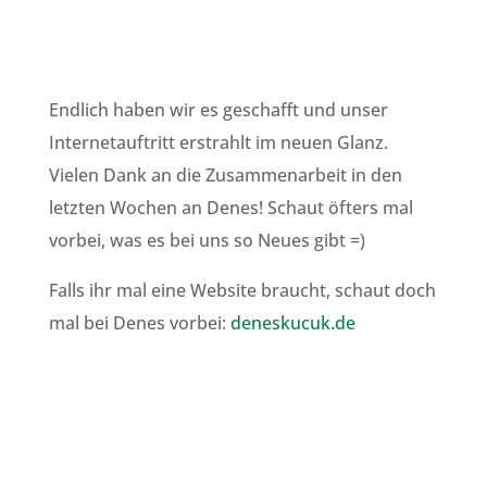
Endlich haben wir es geschafft und unser
Internetauftritt erstrahlt im neuen Glanz.
Vielen Dank an die Zusammenarbeit in den
letzten Wochen an Denes! Schaut öfters mal
vorbei, was es bei uns so Neues gibt =)
Falls ihr mal eine Website braucht, schaut doch
mal bei Denes vorbei:
deneskucuk.de