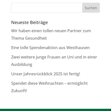
Neueste Beiträge
Wir haben einen tollen neuen Partner zum
Thema Gesundheit
Eine tolle Spendenaktion aus Westhausen
Zwei weitere junge Frauen an Uni und in einer
Ausbildung
Unser Jahresrückblick 2025 ist fertig!
Spendet diese Weihnachten – ermöglicht
Zukunft!