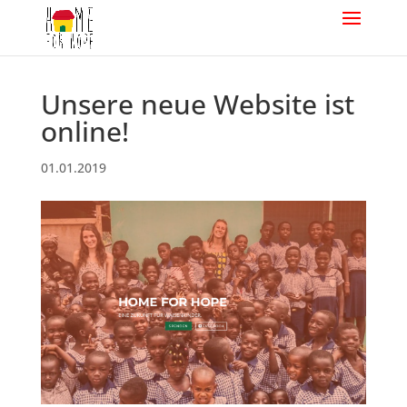
Unsere neue Website ist
online!
01.01.2019