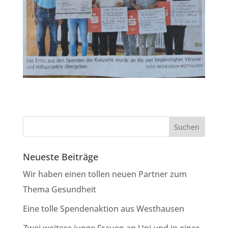
Neueste Beiträge
Wir haben einen tollen neuen Partner zum
Thema Gesundheit
Eine tolle Spendenaktion aus Westhausen
Zwei weitere junge Frauen an Uni und in einer