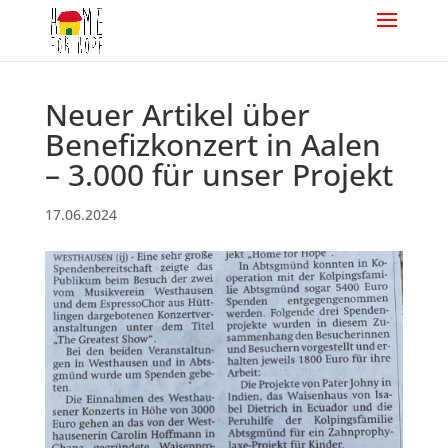
Neuer Artikel über
Benefizkonzert in Aalen
– 3.000 für unser Projekt
17.06.2024