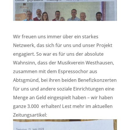
Wir freuen uns immer über ein starkes
Netzwerk, das sich für uns und unser Projekt
engagiert. So war es für uns der absolute
Wahnsinn, dass der Musikverein Westhausen,
zusammen mit dem Espressochor aus
Abtsgmünd, bei ihren beiden Benefizkonzerten
für uns und andere soziale Einrichtungen eine
Menge an Geld eingespielt haben – wir haben
ganze 3.000 erhalten! Lest mehr im aktuellen
Zeitungsartikel: