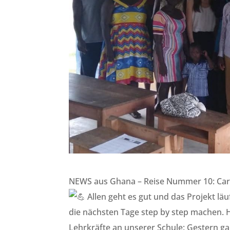
NEWS aus Ghana – Reise Nummer 10: Car
Allen geht es gut und das Projekt lä
die nächsten Tage step by step machen. 
Lehrkräfte an unserer Schule: Gestern ga