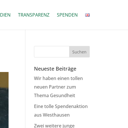
DIEN
TRANSPARENZ
SPENDEN
Neueste Beiträge
Wir haben einen tollen
neuen Partner zum
Thema Gesundheit
Eine tolle Spendenaktion
aus Westhausen
Zwei weitere junge