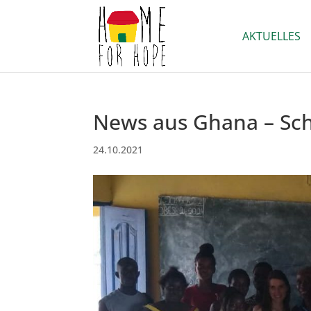
AKTUELLES
News aus Ghana – Sch
24.10.2021