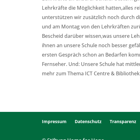
Lehrkräfte die Möglichkeit hatten,alles 
unterstützen wir zusätzlich noch durch 
und am Montag von den Lehrkräften zurü
Bescheid darüber wissen,was unsere Lehr
ihnen an unsere Schule noch besser gefäl
ersten Gespräch schon an Bedarfen kommu
Fernseher. Und: Unsere Schule hat mittle
mehr zum Thema ICT Centre & Bibliothek,d
Impressum
Datenschutz
Transparenz