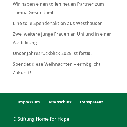
Wir haben einen tollen neuen Partner zum
Thema Gesundheit
Eine tolle Spendenaktion aus Westhausen
Zwei weitere junge Frauen an Uni und in einer
Ausbildung
Unser Jahresrückblick 2025 ist fertig!
Spendet diese Weihnachten – ermöglicht
Zukunft!
Impressum
Datenschutz
Transparenz
© Stiftung Home for Hope