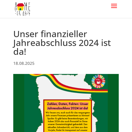
Unser finanzieller
Jahreabschluss 2024 ist
da!
18.08.2025