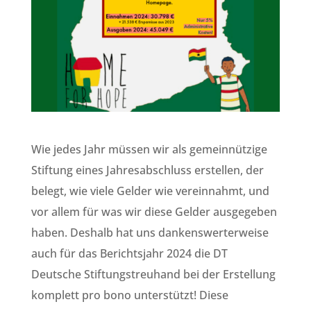
Wie jedes Jahr müssen wir als gemeinnützige
Stiftung eines Jahresabschluss erstellen, der
belegt, wie viele Gelder wie vereinnahmt, und
vor allem für was wir diese Gelder ausgegeben
haben. Deshalb hat uns dankenswerterweise
auch für das Berichtsjahr 2024 die DT
Deutsche Stiftungstreuhand bei der Erstellung
komplett pro bono unterstützt! Diese