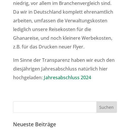
niedrig, vor allem im Branchenvergleich sind.
Da wir in Deutschland komplett ehrenamtlich
arbeiten, umfassen die Verwaltungskosten
lediglich unsere Reisekosten für die
Ghanareise, und noch kleinere Werbekosten,
z.B. für das Drucken neuer Flyer.
Im Sinne der Transparenz haben wir euch den
diesjährigen Jahresabschluss natürlich hier
hochgeladen:
Jahresabschluss 2024
Neueste Beiträge