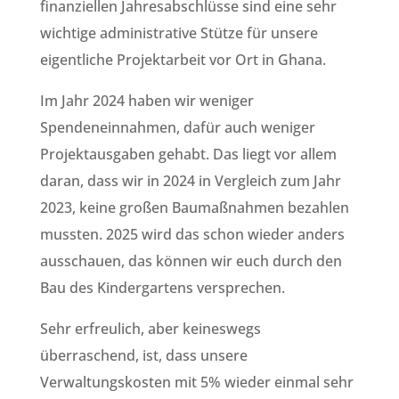
finanziellen Jahresabschlüsse sind eine sehr
wichtige administrative Stütze für unsere
eigentliche Projektarbeit vor Ort in Ghana.
Im Jahr 2024 haben wir weniger
Spendeneinnahmen, dafür auch weniger
Projektausgaben gehabt. Das liegt vor allem
daran, dass wir in 2024 in Vergleich zum Jahr
2023, keine großen Baumaßnahmen bezahlen
mussten. 2025 wird das schon wieder anders
ausschauen, das können wir euch durch den
Bau des Kindergartens versprechen.
Sehr erfreulich, aber keineswegs
überraschend, ist, dass unsere
Verwaltungskosten mit 5% wieder einmal sehr