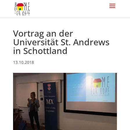
Vortrag an der
Universität St. Andrews
in Schottland
13.10.2018