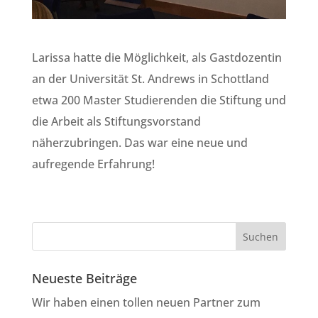
Larissa hatte die Möglichkeit, als Gastdozentin
an der Universität St. Andrews in Schottland
etwa 200 Master Studierenden die Stiftung und
die Arbeit als Stiftungsvorstand
näherzubringen. Das war eine neue und
aufregende Erfahrung!
Neueste Beiträge
Wir haben einen tollen neuen Partner zum