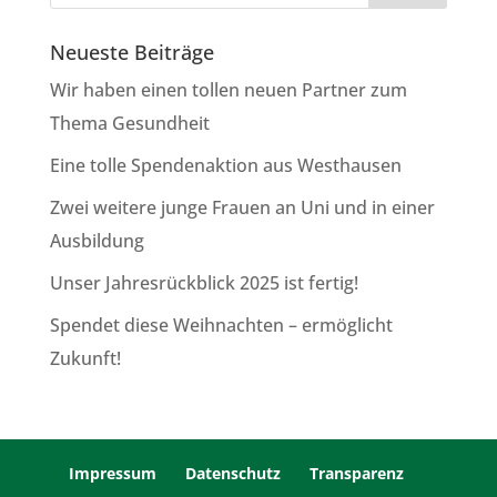
Neueste Beiträge
Wir haben einen tollen neuen Partner zum
Thema Gesundheit
Eine tolle Spendenaktion aus Westhausen
Zwei weitere junge Frauen an Uni und in einer
Ausbildung
Unser Jahresrückblick 2025 ist fertig!
Spendet diese Weihnachten – ermöglicht
Zukunft!
Impressum
Datenschutz
Transparenz