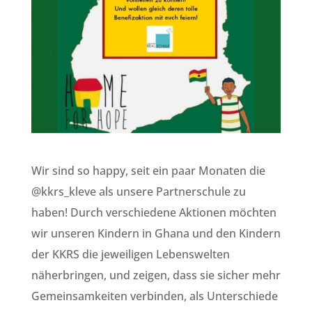
Wir sind so happy, seit ein paar Monaten die
@kkrs_kleve als unsere Partnerschule zu
haben! Durch verschiedene Aktionen möchten
wir unseren Kindern in Ghana und den Kindern
der KKRS die jeweiligen Lebenswelten
näherbringen, und zeigen, dass sie sicher mehr
Gemeinsamkeiten verbinden, als Unterschiede