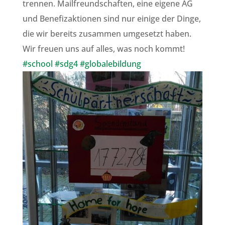
trennen. Mailfreundschaften, eine eigene AG
und Benefizaktionen sind nur einige der Dinge,
die wir bereits zusammen umgesetzt haben.
Wir freuen uns auf alles, was noch kommt!
#school
#sdg4
#globalebildung