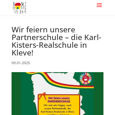
Wir feiern unsere
Partnerschule – die Karl-
Kisters-Realschule in
Kleve!
09.01.2025