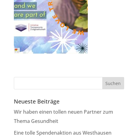
Neueste Beiträge
Wir haben einen tollen neuen Partner zum
Thema Gesundheit
Eine tolle Spendenaktion aus Westhausen