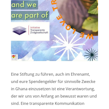
Eine Stiftung zu führen, auch im Ehrenamt,
und eure Spendengelder für sinnvolle Zwecke
in Ghana einzusetzen ist eine Verantwortung,
der wir uns von Anfang an bewusst waren und
sind. Eine transparente Kommunikation