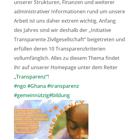
unserer Strukturen, Finanzen und weiterer
administrativer Informationen rund um unsere
Arbeit ist uns daher extrem wichtig. Anfang
des Jahres sind wir deshalb der „Initiative
Transparente Zivilgesellschaft“ beigetreten und
erfüllen deren 10 Transparenzkriterien
vollumfänglich. Alles zu diesem Thema findet
ihr auf unserer Homepage unter dem Reiter
„Transparenz“
!
#ngo
#Ghana
#transparenz
#gemeinnützig
#bildung