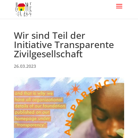
Wir sind Teil der
Initiative Transparente
Zivilgesellschaft
26.03.2023