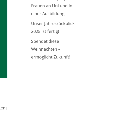
Frauen an Uni und in
einer Ausbildung
Unser Jahresrückblick
2025 ist fertig!
Spendet diese
Weihnachten –
ermöglicht Zukunft!
gens