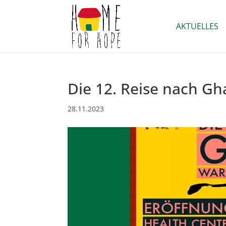
AKTUELLES
Die 12. Reise nach Gha
28.11.2023