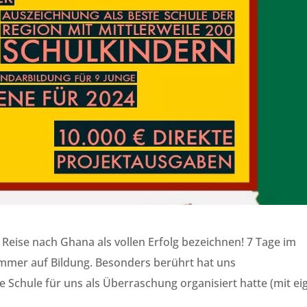
 Reise nach Ghana als vollen Erfolg bezeichnen! 7 Tage im
s immer auf Bildung. Besonders berührt hat uns
Schule für uns als Überraschung organisiert hatte (mit ei