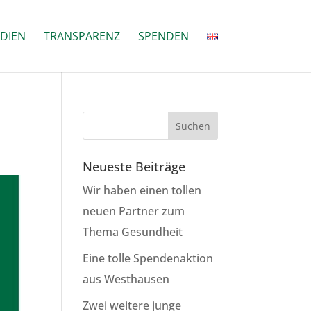
DIEN
TRANSPARENZ
SPENDEN
Neueste Beiträge
Wir haben einen tollen
neuen Partner zum
Thema Gesundheit
Eine tolle Spendenaktion
aus Westhausen
Zwei weitere junge