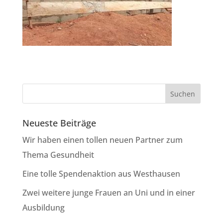
Neueste Beiträge
Wir haben einen tollen neuen Partner zum
Thema Gesundheit
Eine tolle Spendenaktion aus Westhausen
Zwei weitere junge Frauen an Uni und in einer
Ausbildung