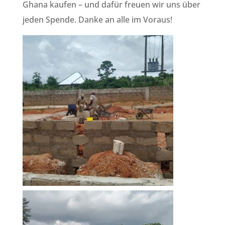
Ghana kaufen – und dafür freuen wir uns über
jeden Spende. Danke an alle im Voraus!