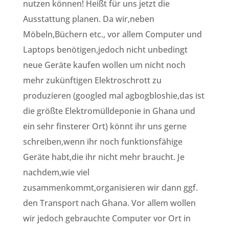
nutzen können! Heißt für uns jetzt die
Ausstattung planen. Da wir,neben
Möbeln,Büchern etc., vor allem Computer und
Laptops benötigen,jedoch nicht unbedingt
neue Geräte kaufen wollen um nicht noch
mehr zukünftigen Elektroschrott zu
produzieren (googled mal agbogbloshie,das ist
die größte Elektromülldeponie in Ghana und
ein sehr finsterer Ort) könnt ihr uns gerne
schreiben,wenn ihr noch funktionsfähige
Geräte habt,die ihr nicht mehr braucht. Je
nachdem,wie viel
zusammenkommt,organisieren wir dann ggf.
den Transport nach Ghana. Vor allem wollen
wir jedoch gebrauchte Computer vor Ort in