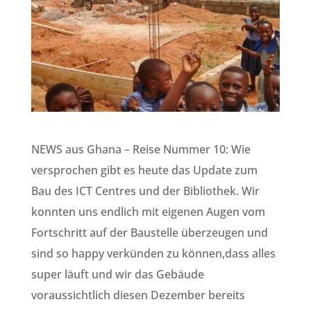
NEWS aus Ghana – Reise Nummer 10: Wie
versprochen gibt es heute das Update zum
Bau des ICT Centres und der Bibliothek. Wir
konnten uns endlich mit eigenen Augen vom
Fortschritt auf der Baustelle überzeugen und
sind so happy verkünden zu können,dass alles
super läuft und wir das Gebäude
voraussichtlich diesen Dezember bereits