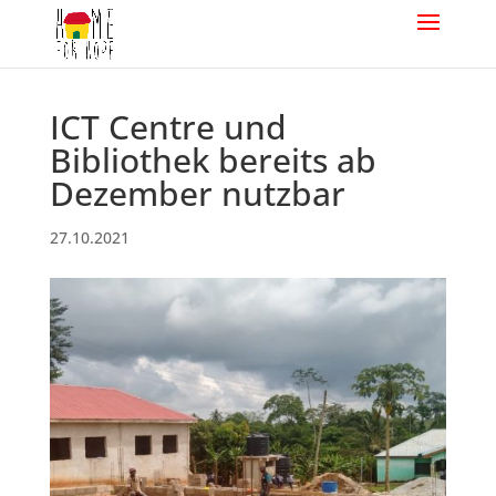
ICT Centre und
Bibliothek bereits ab
Dezember nutzbar
27.10.2021