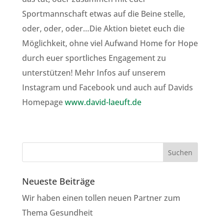
Sportmannschaft etwas auf die Beine stelle,
oder, oder, oder…Die Aktion bietet euch die
Möglichkeit, ohne viel Aufwand Home for Hope
durch euer sportliches Engagement zu
unterstützen! Mehr Infos auf unserem
Instagram und Facebook und auch auf Davids
Homepage
www.david-laeuft.de
Neueste Beiträge
Wir haben einen tollen neuen Partner zum
Thema Gesundheit