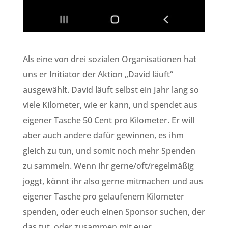
Als eine von drei sozialen Organisationen hat
uns er Initiator der Aktion „David läuft“
ausgewählt. David läuft selbst ein Jahr lang so
viele Kilometer, wie er kann, und spendet aus
eigener Tasche 50 Cent pro Kilometer. Er will
aber auch andere dafür gewinnen, es ihm
gleich zu tun, und somit noch mehr Spenden
zu sammeln. Wenn ihr gerne/oft/regelmäßig
joggt, könnt ihr also gerne mitmachen und aus
eigener Tasche pro gelaufenem Kilometer
spenden, oder euch einen Sponsor suchen, der
das tut, oder zusammen mit euer